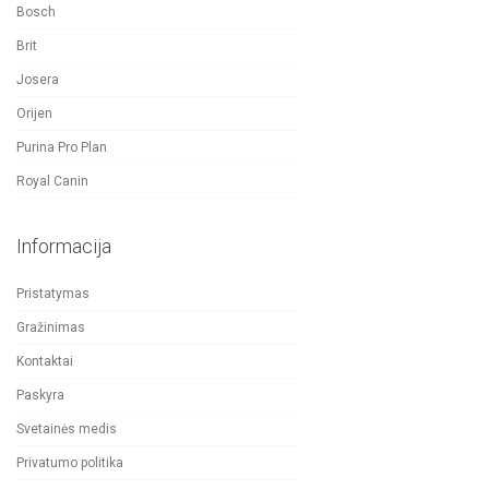
Bosch
Brit
Josera
Orijen
Purina Pro Plan
Royal Canin
Informacija
Pristatymas
Gražinimas
Kontaktai
Paskyra
Svetainės medis
Privatumo politika