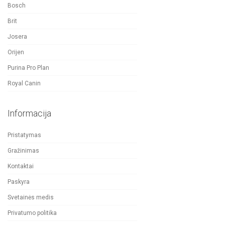
Bosch
Brit
Josera
Orijen
Purina Pro Plan
Royal Canin
Informacija
Pristatymas
Gražinimas
Kontaktai
Paskyra
Svetainės medis
Privatumo politika