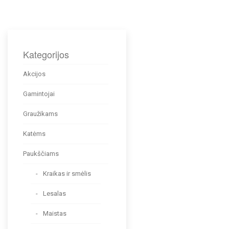
Kategorijos
Akcijos
Gamintojai
Graužikams
Katėms
Paukščiams
Kraikas ir smėlis
Lesalas
Maistas