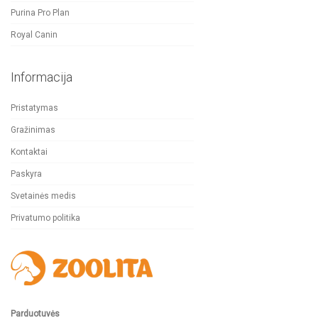
Purina Pro Plan
Royal Canin
Informacija
Pristatymas
Gražinimas
Kontaktai
Paskyra
Svetainės medis
Privatumo politika
Parduotuvės