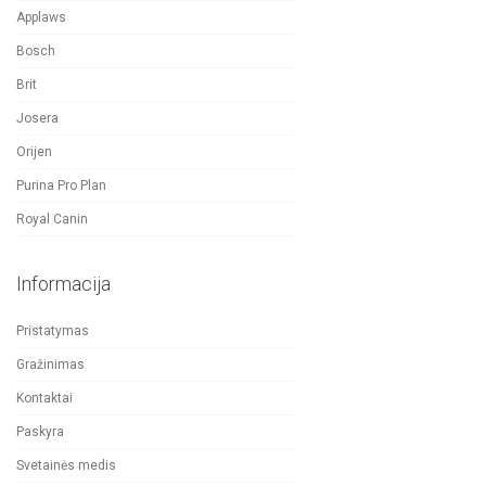
Applaws
Bosch
Brit
Josera
Orijen
Purina Pro Plan
Royal Canin
Informacija
Pristatymas
Gražinimas
Kontaktai
Paskyra
Svetainės medis