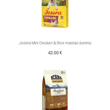
Josera Mini Chicken & Rice maistas šunims
42.00
€