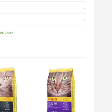
AL CANIN