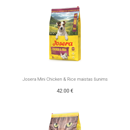
Josera Mini Chicken & Rice maistas šunims
42.00
€