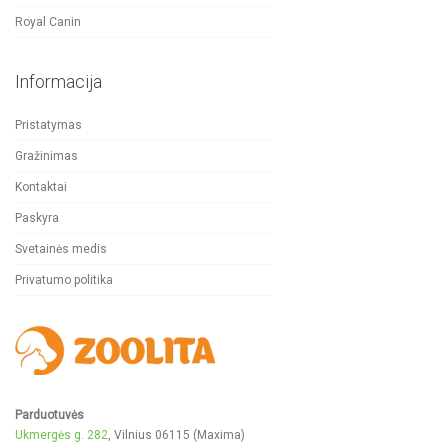
Royal Canin
Informacija
Pristatymas
Gražinimas
Kontaktai
Paskyra
Svetainės medis
Privatumo politika
Parduotuvės
Ukmergės g. 282
, Vilnius 06115 (Maxima)