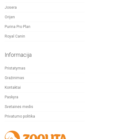
Josera
Orijen
Purina Pro Plan
Royal Canin
Informacija
Pristatymas
Gražinimas
Kontaktai
Paskyra
Svetainės medis
Privatumo politika