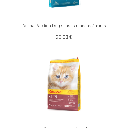
Acana Pacifica Dog sausas maistas šunims
23.00
€