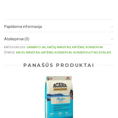
Papildoma informacija
Atsiliepimai (0)
KATEGORIJOS:
GAMINTOJAI
,
KAČIŲ MAISTAS
,
KATĖMS
,
KONSERVAI
ŽYMOS:
KACIU MAISTAS
,
KATĖMS
,
KONSERVAI
,
KONSERVUOTAS EDALAS
PANAŠŪS PRODUKTAI