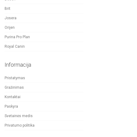
Brit
Josera
Orijen
Purina Pro Plan
Royal Canin
Informacija
Pristatymas
Gražinimas
Kontaktai
Paskyra
Svetainės medis
Privatumo politika