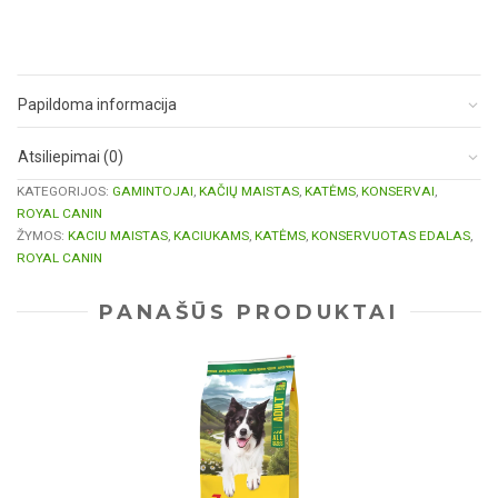
Papildoma informacija
Atsiliepimai (0)
KATEGORIJOS:
GAMINTOJAI
,
KAČIŲ MAISTAS
,
KATĖMS
,
KONSERVAI
,
ROYAL CANIN
ŽYMOS:
KACIU MAISTAS
,
KACIUKAMS
,
KATĖMS
,
KONSERVUOTAS EDALAS
,
ROYAL CANIN
PANAŠŪS PRODUKTAI