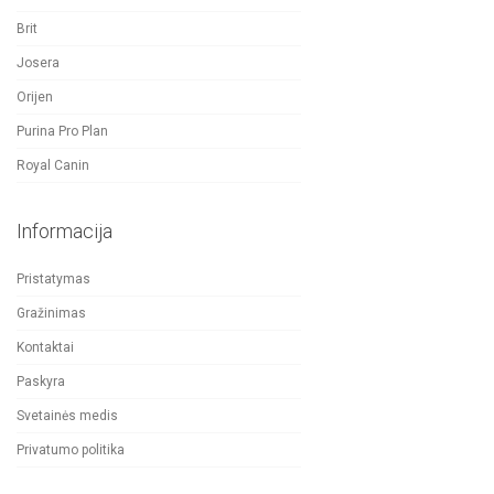
Brit
Josera
Orijen
Purina Pro Plan
Royal Canin
Informacija
Pristatymas
Gražinimas
Kontaktai
Paskyra
Svetainės medis
Privatumo politika