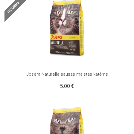
NETURIME
Josera Naturelle sausas maistas katėms
5.00
€