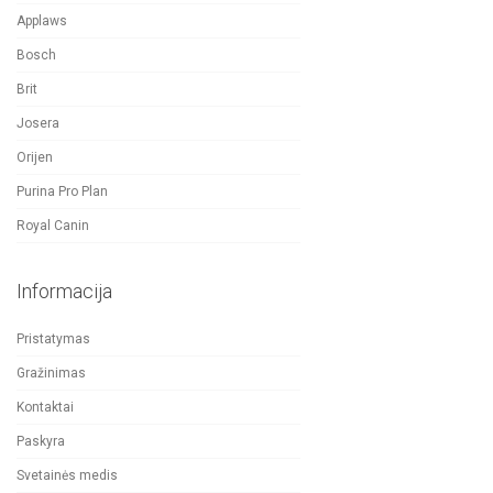
Applaws
Bosch
Brit
Josera
Orijen
Purina Pro Plan
Royal Canin
Informacija
Pristatymas
Gražinimas
Kontaktai
Paskyra
Svetainės medis