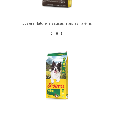
Josera Naturelle sausas maistas katėms
5.00
€