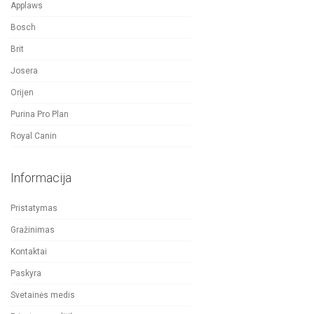
Applaws
Bosch
Brit
Josera
Orijen
Purina Pro Plan
Royal Canin
Informacija
Pristatymas
Gražinimas
Kontaktai
Paskyra
Svetainės medis