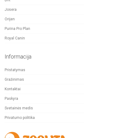
Brit
Josera
Orijen
Purina Pro Plan
Royal Canin
Informacija
Pristatymas
Gražinimas
Kontaktai
Paskyra
Svetainės medis
Privatumo politika