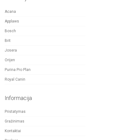
Acana
Applaws
Bosch
Brit
Josera
Orijen
Purina Pro Plan
Royal Canin
Informacija
Pristatymas
Gražinimas
Kontaktai