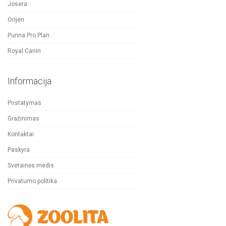
Josera
Orijen
Purina Pro Plan
Royal Canin
Informacija
Pristatymas
Gražinimas
Kontaktai
Paskyra
Svetainės medis
Privatumo politika