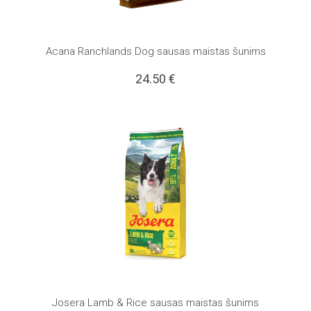
Acana Ranchlands Dog sausas maistas šunims
24.50
€
Josera Lamb & Rice sausas maistas šunims