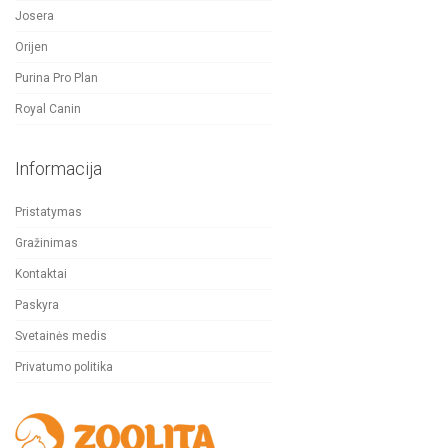
Josera
Orijen
Purina Pro Plan
Royal Canin
Informacija
Pristatymas
Gražinimas
Kontaktai
Paskyra
Svetainės medis
Privatumo politika